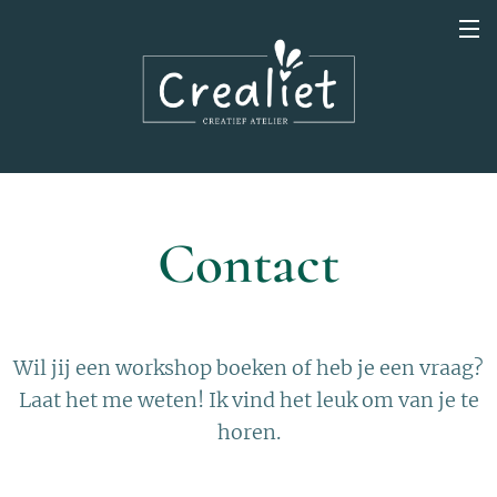
Contact
Wil jij een workshop boeken of heb je een vraag?
Laat het me weten! Ik vind het leuk om van je te
horen.