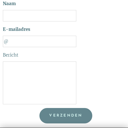
Naam
E-mailadres
Bericht
VERZENDEN